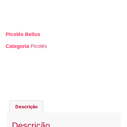
Picolés Bellus
Categoria
Picolés
Descrição
Descrição