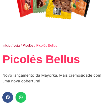
Início
/
Loja
/
Picolés
/ Picolés Bellus
Picolés Bellus
Novo lançamento da Mayorka. Mais cremosidade com
uma nova cobertura!