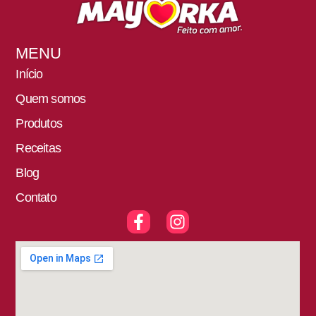
MENU
Início
Quem somos
Produtos
Receitas
Blog
Contato