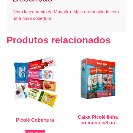
Novo lançamento da Mayorka. Mais cremosidade com
uma nova cobertura!
Produtos relacionados
Caixa Picolé linha
Picolé Cobertura
cremoso c/8 un