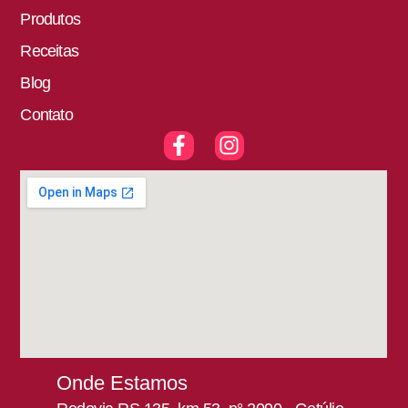
Produtos
Receitas
Blog
Contato
Onde Estamos