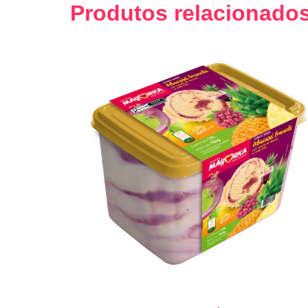
Produtos relacionado