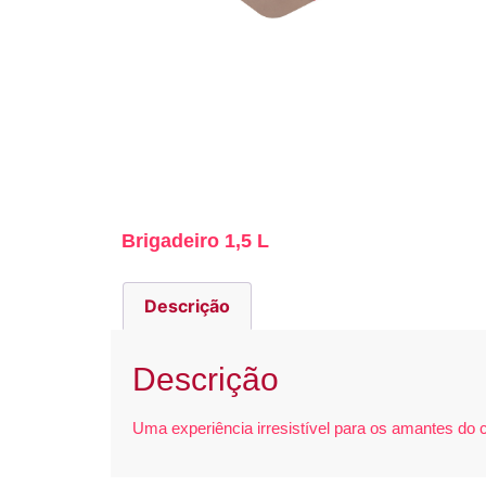
Brigadeiro 1,5 L
Descrição
Descrição
Uma experiência irresistível para os amantes do c