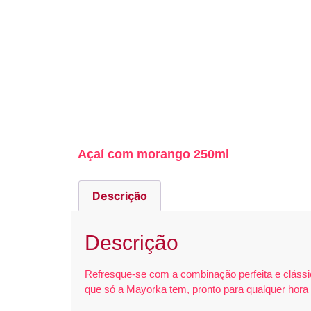
Açaí com morango 250ml
Descrição
Descrição
Refresque-se com a combinação perfeita e clássi
que só a Mayorka tem, pronto para qualquer hora 