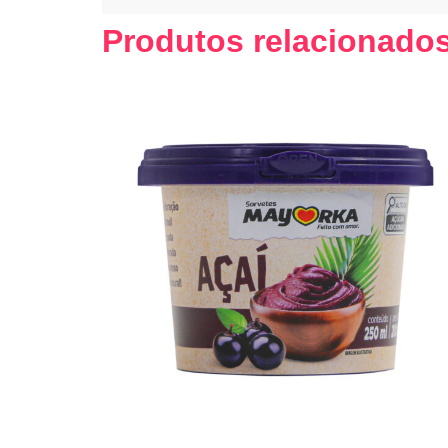
Produtos relacionado